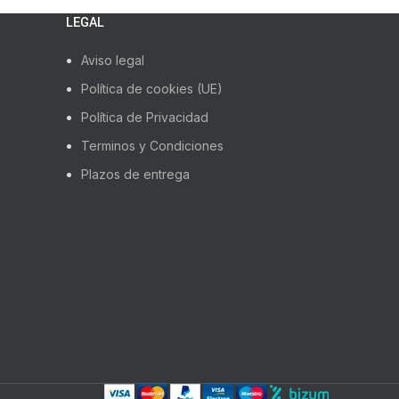
LEGAL
Aviso legal
Política de cookies (UE)
Política de Privacidad
Terminos y Condiciones
Plazos de entrega