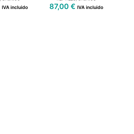
€
87,00
€
IVA incluido
IVA incluido