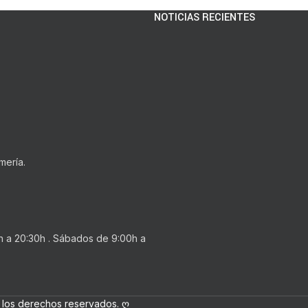
NOTICIAS RECIENTES
mería.
0h a 20:30h . Sábados de 9:00h a
los derechos reservados. ღ