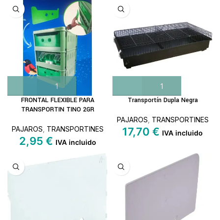
FRONTAL FLEXIBLE PARA
Transportín Dupla Negra
TRANSPORTIN TINO 2GR
PAJAROS
,
TRANSPORTINES
PAJAROS
,
TRANSPORTINES
17,70
€
IVA incluido
2,95
€
IVA incluido