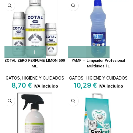
ZOTAL ZERO PERFUME LIMON 500
YAMP – Limpiador Profesional
ML.
Multiusos 1L
GATOS
,
HIGIENE Y CUIDADOS
GATOS
,
HIGIENE Y CUIDADOS
8,70
€
10,29
€
IVA incluido
IVA incluido