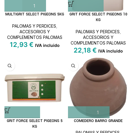
MULTIGRIT SELECT PIGEONS 5KG
GRIT FORCE SELECT PIGEONS 10
KG
PALOMAS Y PERDICES
,
ACCESORIOS Y
PALOMAS Y PERDICES
,
COMPLEMENTOS PALOMAS
ACCESORIOS Y
COMPLEMENTOS PALOMAS
12,93
€
IVA incluido
22,18
€
IVA incluido
GRIT FORCE SELECT PIGEONS 5
COMEDERO BARRO GRANDE
KG
PALOMAS Y PERDICES
,