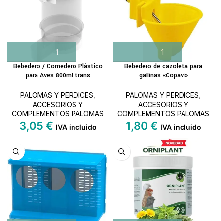
Bebedero / Comedero Plástico
Bebedero de cazoleta para
para Aves 800ml trans
gallinas «Copavi»
PALOMAS Y PERDICES
,
PALOMAS Y PERDICES
,
ACCESORIOS Y
ACCESORIOS Y
COMPLEMENTOS PALOMAS
COMPLEMENTOS PALOMAS
3,05
€
1,80
€
IVA incluido
IVA incluido