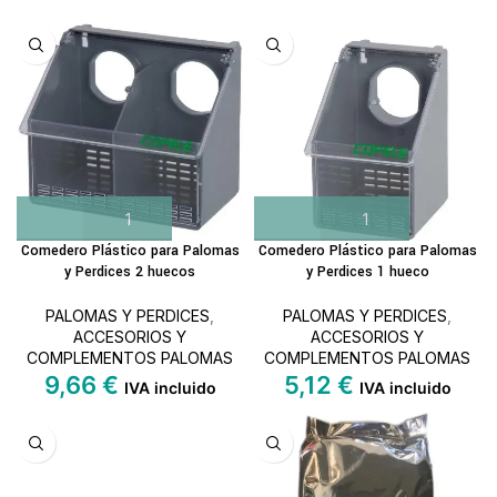
Comedero Plástico para Palomas
Comedero Plástico para Palomas
y Perdices 2 huecos
y Perdices 1 hueco
PALOMAS Y PERDICES
,
PALOMAS Y PERDICES
,
ACCESORIOS Y
ACCESORIOS Y
COMPLEMENTOS PALOMAS
COMPLEMENTOS PALOMAS
9,66
€
5,12
€
IVA incluido
IVA incluido