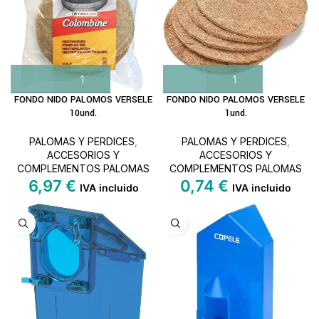
FONDO NIDO PALOMOS VERSELE
FONDO NIDO PALOMOS VERSELE
10und.
1und.
PALOMAS Y PERDICES
,
PALOMAS Y PERDICES
,
ACCESORIOS Y
ACCESORIOS Y
COMPLEMENTOS PALOMAS
COMPLEMENTOS PALOMAS
6,97
€
0,74
€
IVA incluido
IVA incluido