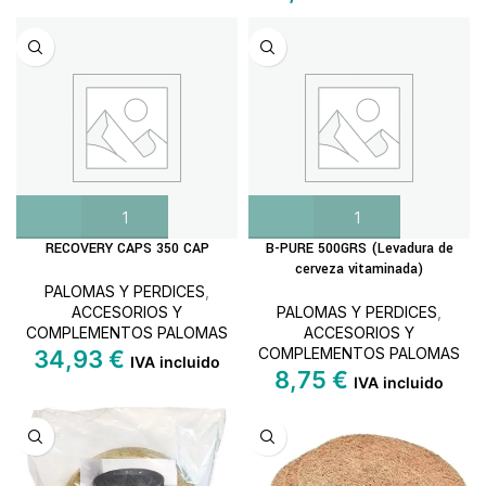
RECOVERY CAPS 350 CAP
B-PURE 500GRS (Levadura de
cerveza vitaminada)
PALOMAS Y PERDICES
,
ACCESORIOS Y
PALOMAS Y PERDICES
,
COMPLEMENTOS PALOMAS
ACCESORIOS Y
COMPLEMENTOS PALOMAS
34,93
€
IVA incluido
8,75
€
IVA incluido