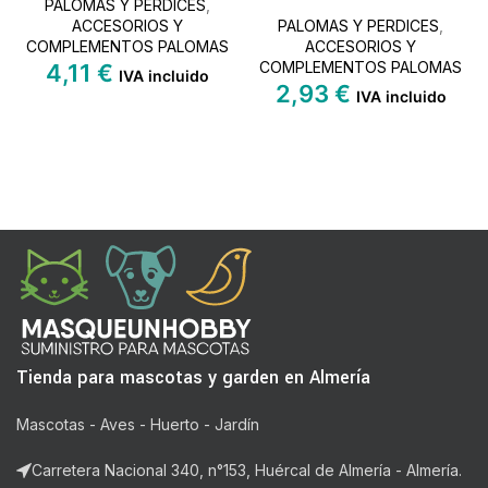
PALOMAS Y PERDICES
,
ACCESORIOS Y
PALOMAS Y PERDICES
,
COMPLEMENTOS PALOMAS
ACCESORIOS Y
COMPLEMENTOS PALOMAS
4,11
€
IVA incluido
2,93
€
IVA incluido
Tienda para mascotas y garden en Almería
Mascotas - Aves - Huerto - Jardín
Carretera Nacional 340, n°153, Huércal de Almería - Almería.