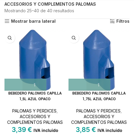
ACCESORIOS Y COMPLEMENTOS PALOMAS
Mostrando 25–40 de 40 resultados
Ordenado por los últimos
Mostrar barra lateral
Filtros
BEBEDERO PALOMOS CAPILLA
BEBEDERO PALOMOS CAPILLA
1,5L AZUL OPACO
1,75L AZUL OPACO
PALOMAS Y PERDICES
,
PALOMAS Y PERDICES
,
ACCESORIOS Y
ACCESORIOS Y
COMPLEMENTOS PALOMAS
COMPLEMENTOS PALOMAS
3,39
€
3,85
€
IVA incluido
IVA incluido