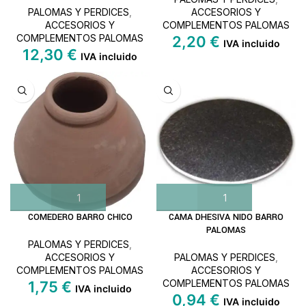
PALOMAS Y PERDICES
,
ACCESORIOS Y
ACCESORIOS Y
COMPLEMENTOS PALOMAS
COMPLEMENTOS PALOMAS
2,20
€
IVA incluido
12,30
€
IVA incluido
COMEDERO BARRO CHICO
CAMA DHESIVA NIDO BARRO
PALOMAS
PALOMAS Y PERDICES
,
ACCESORIOS Y
PALOMAS Y PERDICES
,
COMPLEMENTOS PALOMAS
ACCESORIOS Y
COMPLEMENTOS PALOMAS
1,75
€
IVA incluido
0,94
€
IVA incluido