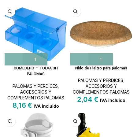
COMEDERO – TOLVA 3H
Nido de Fieltro para palomas
PALOMAS
PALOMAS Y PERDICES
,
PALOMAS Y PERDICES
,
ACCESORIOS Y
ACCESORIOS Y
COMPLEMENTOS PALOMAS
COMPLEMENTOS PALOMAS
2,04
€
IVA incluido
8,16
€
IVA incluido