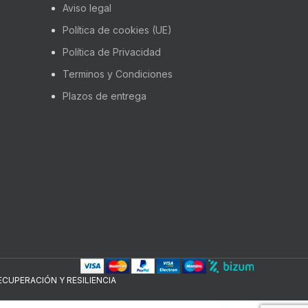
Aviso legal
Política de cookies (UE)
Política de Privacidad
Terminos y Condiciones
Plazos de entrega
CUPERACIÓN Y RESILIENCIA