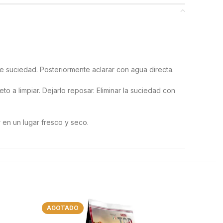
 de suciedad. Posteriormente aclarar con agua directa.
to a limpiar. Dejarlo reposar. Eliminar la suciedad con
 en un lugar fresco y seco.
AGOTADO
AGOTAD