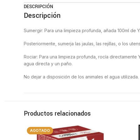
DESCRIPCIÓN
Descripción
Sumergir: Para una limpieza profunda, añada 100ml de 
Posteriormente, sumerja las jaulas, las rejillas, o los u
Rociar: Para una limpieza profunda, rocía directamente YA
agua directa y un paño.
No dejar a disposición de los animales el agua utilizad
Productos relacionados
AGOTADO