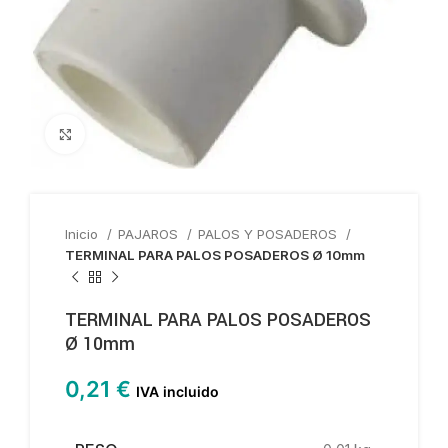
Haga clic para ampliar
Inicio
PAJAROS
PALOS Y POSADEROS
TERMINAL PARA PALOS POSADEROS Ø 10mm
TERMINAL PARA PALOS POSADEROS
Ø 10mm
0,21
€
IVA incluido