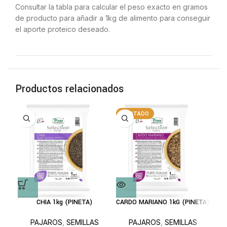
Consultar la tabla para calcular el peso exacto en gramos
de producto para añadir a 1kg de alimento para conseguir
el aporte proteico deseado.
Productos relacionados
AGOTADO
CHIA 1kg (PINETA)
CARDO MARIANO 1kG (PINETA)
PAJAROS
,
SEMILLAS
PAJAROS
,
SEMILLAS