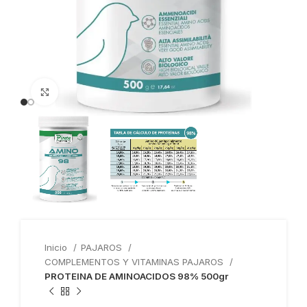
Haga clic para ampliar
Inicio
PAJAROS
COMPLEMENTOS Y VITAMINAS PAJAROS
PROTEINA DE AMINOACIDOS 98% 500gr