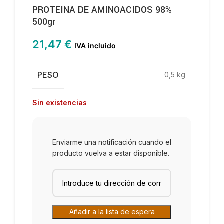
PROTEINA DE AMINOACIDOS 98%
500gr
21,47
€
IVA incluido
PESO
0,5 kg
Sin existencias
Enviarme una notificación cuando el
producto vuelva a estar disponible.