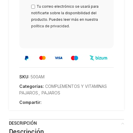
Tu correo electrónico se usará para
notificarte sobre la disponibilidad del
producto. Puedes leer más en nuestra
política de privacidad
.
SKU:
500AM
Categorías:
COMPLEMENTOS Y VITAMINAS
PAJAROS
,
PAJAROS
Compartir:
DESCRIPCIÓN
Descripción