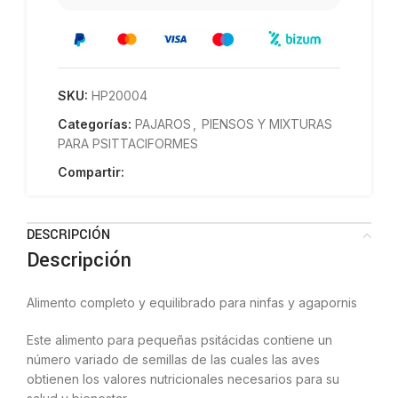
SKU:
HP20004
Categorías:
PAJAROS
,
PIENSOS Y MIXTURAS
PARA PSITTACIFORMES
Compartir:
DESCRIPCIÓN
Descripción
Alimento completo y equilibrado para ninfas y agapornis
Este alimento para pequeñas psitácidas contiene un
número variado de semillas de las cuales las aves
obtienen los valores nutricionales necesarios para su