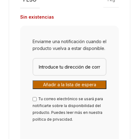
Sin existencias
Enviarme una notificación cuando el
producto vuelva a estar disponible.
Tu correo electrónico se usará para
notificarte sobre la disponibilidad del
producto. Puedes leer más en nuestra
política de privacidad
.