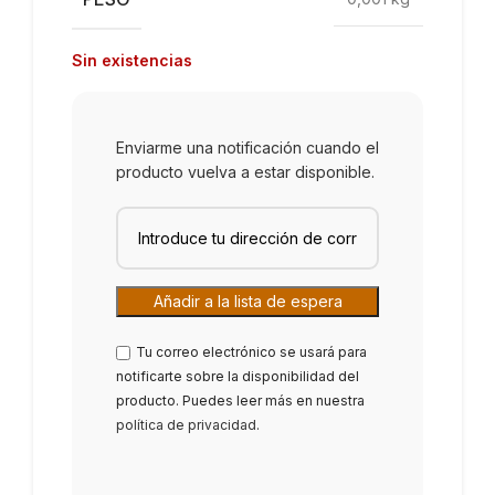
Sin existencias
Enviarme una notificación cuando el
producto vuelva a estar disponible.
Tu correo electrónico se usará para
notificarte sobre la disponibilidad del
producto. Puedes leer más en nuestra
política de privacidad
.