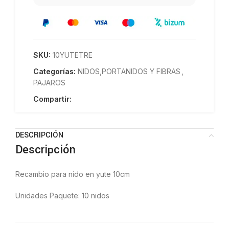
SKU:
10YUTETRE
Categorías:
NIDOS,PORTANIDOS Y FIBRAS
,
PAJAROS
Compartir:
DESCRIPCIÓN
Descripción
Recambio para nido en yute 10cm
Unidades Paquete: 10 nidos