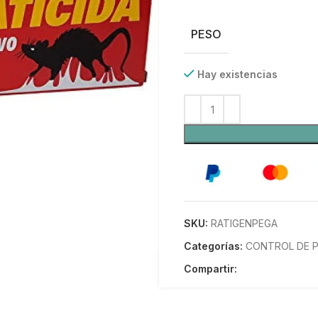
PESO
Hay existencias
SKU:
RATIGENPEGA
Categorías:
CONTROL DE 
Compartir: