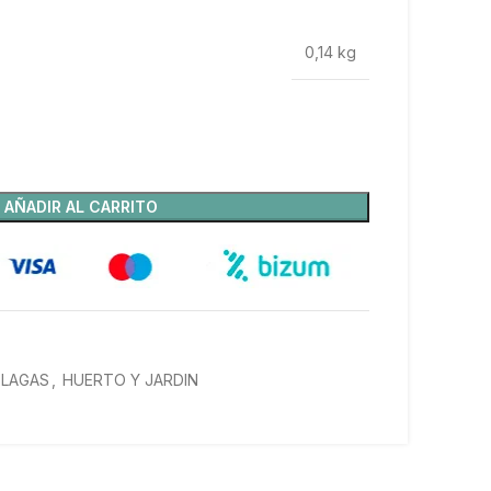
0,14 kg
AÑADIR AL CARRITO
PLAGAS
,
HUERTO Y JARDIN