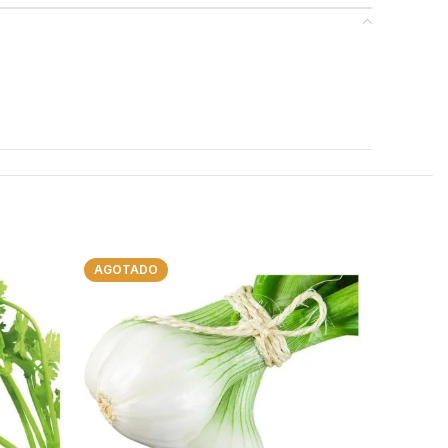
AGOTADO
AGOTAD