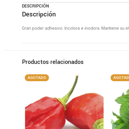
DESCRIPCIÓN
Descripción
Gran poder adhesivo. Incolora e inodora. Mantiene su ef
Productos relacionados
AGOTADO
AGOTA