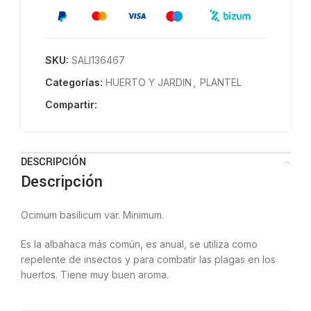
SKU:
SALI136467
Categorías:
HUERTO Y JARDIN
,
PLANTEL
Compartir:
DESCRIPCIÓN
Descripción
Ocimum basilicum var. Minimum.
Es la albahaca más común, es anual, se utiliza como
repelente de insectos y para combatir las plagas en los
huertos. Tiene muy buen aroma.