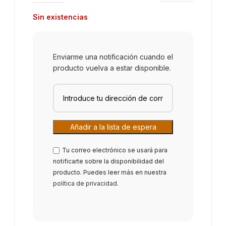
Sin existencias
Enviarme una notificación cuando el
producto vuelva a estar disponible.
Tu correo electrónico se usará para
notificarte sobre la disponibilidad del
producto. Puedes leer más en nuestra
política de privacidad
.