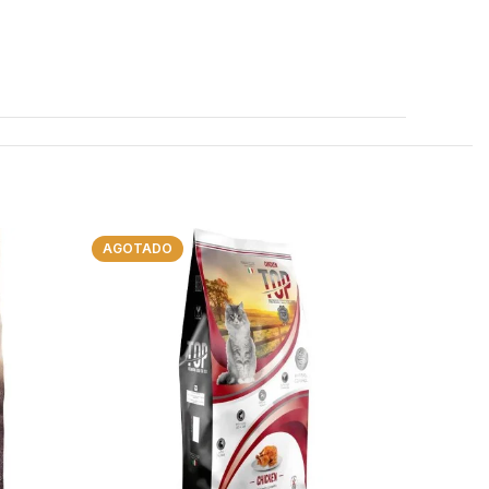
AGOTADO
AGOTAD