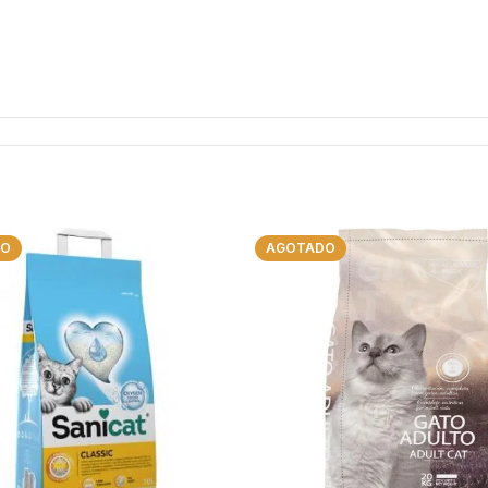
DO
AGOTADO