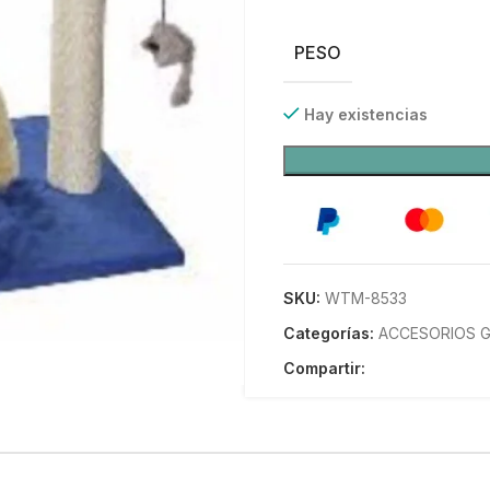
PESO
Hay existencias
SKU:
WTM-8533
Categorías:
ACCESORIOS 
Compartir: