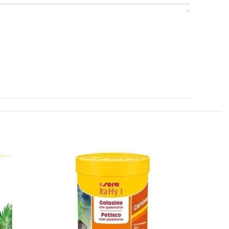
AGOTAD