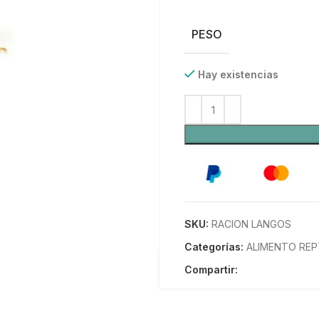
PESO
Hay existencias
SKU:
RACION LANGOS
Categorías:
ALIMENTO REP
Compartir: