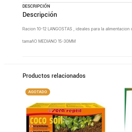
DESCRIPCIÓN
Descripción
Racion 10-12 LANGOSTAS , ideales para la alimentacion d
tamañO MEDIANO 15-30MM
Productos relacionados
AGOTADO