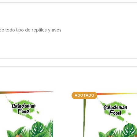
e todo tipo de reptiles y aves
AGOTADO