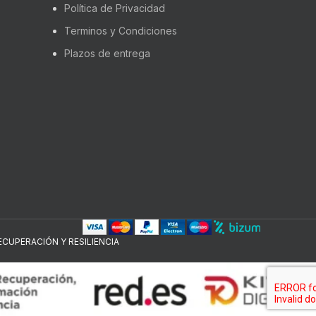
Política de Privacidad
Terminos y Condiciones
Plazos de entrega
CUPERACIÓN Y RESILIENCIA