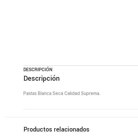
DESCRIPCIÓN
Descripción
Pastas Blanca Seca Calidad Suprema.
Productos relacionados