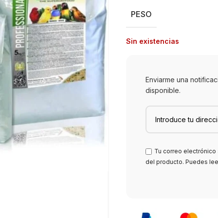
PESO
Sin existencias
Enviarme una notifica
disponible.
Tu correo electrónico 
del producto. Puedes le