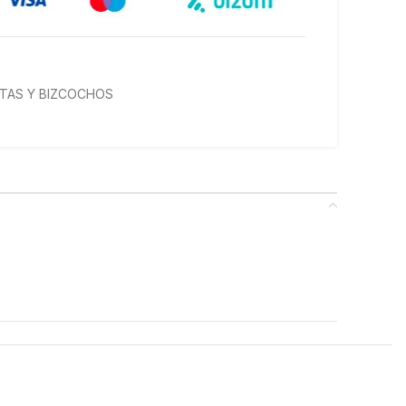
TAS Y BIZCOCHOS