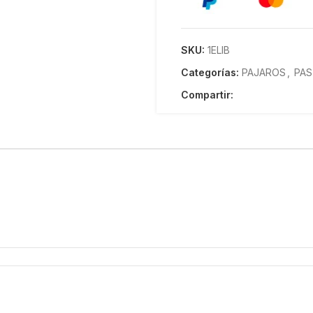
SKU:
1ELIB
Categorías:
PAJAROS
,
PAS
Compartir: