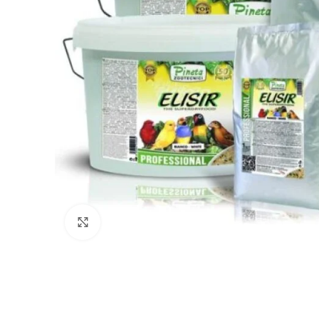
Haga clic para ampliar