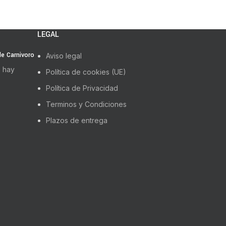
LEGAL
 de Carnivoro
Aviso legal
 hay
Política de cookies (UE)
Política de Privacidad
Terminos y Condiciones
Plazos de entrega