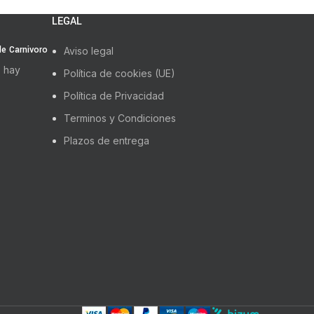
LEGAL
 de Carnivoro
Aviso legal
 hay
Política de cookies (UE)
Política de Privacidad
Terminos y Condiciones
Plazos de entrega