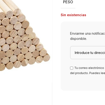
PESO
Sin existencias
Enviarme una notifica
disponible.
Tu correo electrónico 
del producto. Puedes le