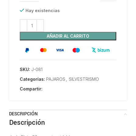
Hay existencias
AÑADIR AL CARRITO
SKU:
J-081
Categorías:
PAJAROS
,
SILVESTRISMO
Compartir:
DESCRIPCIÓN
Descripción