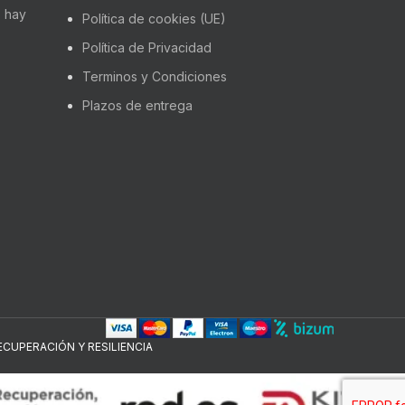
 hay
Política de cookies (UE)
Política de Privacidad
Terminos y Condiciones
Plazos de entrega
CUPERACIÓN Y RESILIENCIA