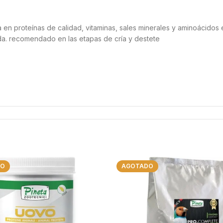
 en proteínas de calidad, vitaminas, sales minerales y aminoácidos 
rada. recomendado en las etapas de cría y destete
DO
AGOTADO