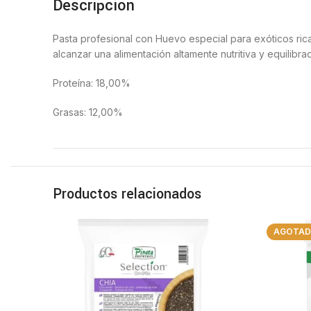
Descripción
Pasta profesional con Huevo especial para exóticos rica
alcanzar una alimentación altamente nutritiva y equilib
Proteína: 18,00%
Grasas: 12,00%
Productos relacionados
AGOTA