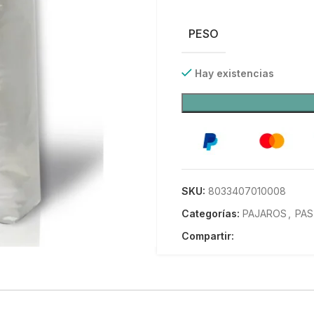
PESO
Hay existencias
SKU:
8033407010008
Categorías:
PAJAROS
,
PAS
Compartir: