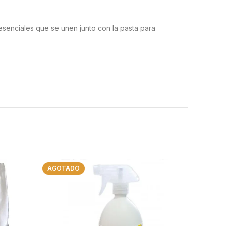
esenciales que se unen junto con la pasta para
AGOTADO
AGOTAD