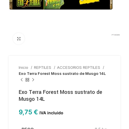
Haga clic para ampliar
Inicio
REPTILES
ACCESORIOS REPTILES
Exo Terra Forest Moss sustrato de Musgo 14L
Exo Terra Forest Moss sustrato de
Musgo 14L
9,75
€
IVA incluido