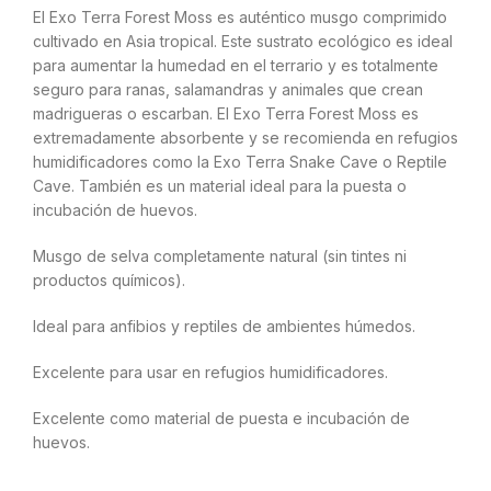
El Exo Terra Forest Moss es auténtico musgo comprimido
cultivado en Asia tropical. Este sustrato ecológico es ideal
para aumentar la humedad en el terrario y es totalmente
seguro para ranas, salamandras y animales que crean
madrigueras o escarban. El Exo Terra Forest Moss es
extremadamente absorbente y se recomienda en refugios
humidificadores como la Exo Terra Snake Cave o Reptile
Cave. También es un material ideal para la puesta o
incubación de huevos.
Musgo de selva completamente natural (sin tintes ni
productos químicos).
Ideal para anfibios y reptiles de ambientes húmedos.
Excelente para usar en refugios humidificadores.
Excelente como material de puesta e incubación de
huevos.