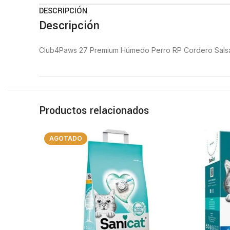
DESCRIPCIÓN
Descripción
Club4Paws 27 Premium Húmedo Perro RP Cordero Salsa
Productos relacionados
AGOTADO