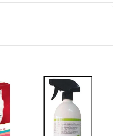
AGOTAD