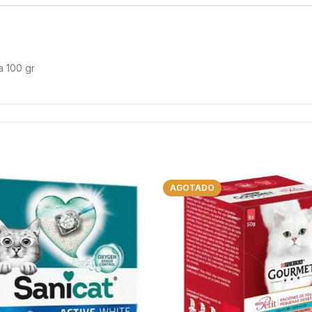
 100 gr
AGOTADO