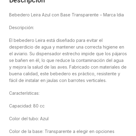
Descripción
Bebedero Leira Azul con Base Transparente – Marca Idia
Descripción:
El bebedero Leira está diseñado para evitar el
desperdicio de agua y mantener una correcta higiene en
el aviario. Su dispensador estrecho impide que los pájaros
se bañen en él, lo que reduce la contaminación del agua
y mejora la salud de las aves. Fabricado con materiales de
buena calidad, este bebedero es práctico, resistente y
fácil de instalar en jaulas con barrotes verticales.
Características:
Capacidad: 80 cc
Color del tubo: Azul
Color de la base: Transparente a elegir en opciones