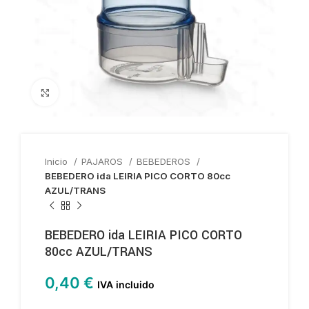
Haga clic para ampliar
Inicio
PAJAROS
BEBEDEROS
BEBEDERO ida LEIRIA PICO CORTO 80cc
AZUL/TRANS
BEBEDERO ida LEIRIA PICO CORTO
80cc AZUL/TRANS
0,40
€
IVA incluido