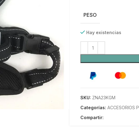
PESO
Hay existencias
SKU:
ZNA23KGM
Categorías:
ACCESORIOS 
Compartir: