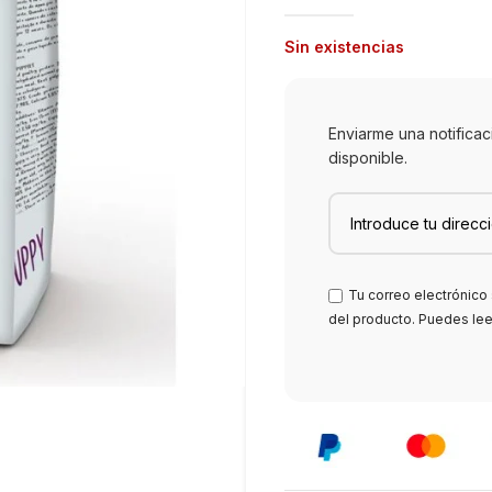
Sin existencias
Enviarme una notifica
disponible.
Tu correo electrónico 
del producto. Puedes le