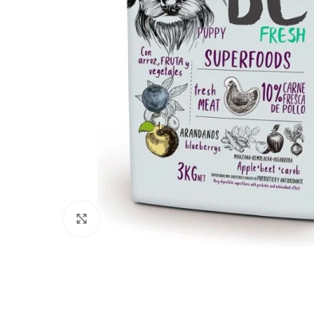
Haga clic para ampliar