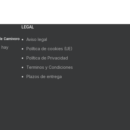
LEGAL
 de Carnivoro
Aviso legal
 hay
Política de cookies (UE)
Política de Privacidad
Terminos y Condiciones
Plazos de entrega