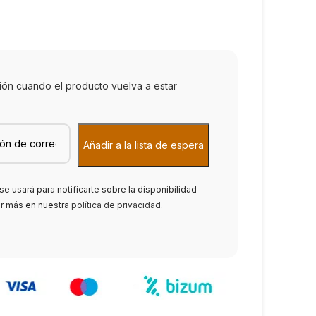
ción cuando el producto vuelva a estar
se usará para notificarte sobre la disponibilidad
er más en nuestra
política de privacidad
.