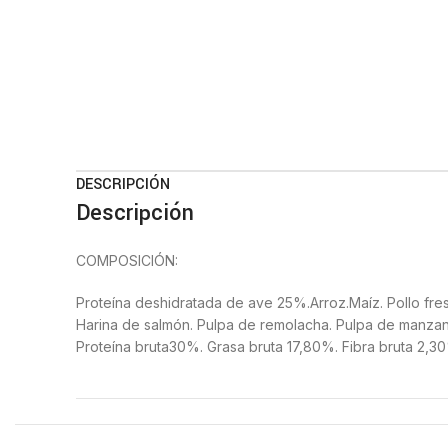
DESCRIPCIÓN
Descripción
COMPOSICIÓN:
Proteína deshidratada de ave 25%.Arroz.Maíz. Pollo fres
Harina de salmón. Pulpa de remolacha. Pulpa de manza
Proteína bruta30%. Grasa bruta 17,80%. Fibra bruta 2,3