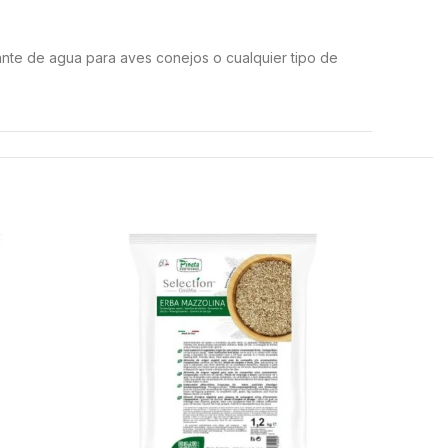
nte de agua para aves conejos o cualquier tipo de
AGOTAD