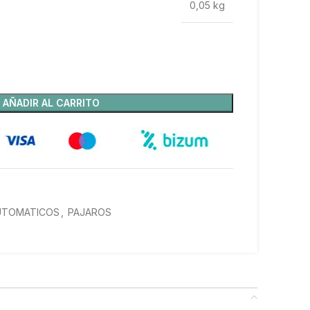
0,05 kg
AÑADIR AL CARRITO
UTOMATICOS
,
PAJAROS