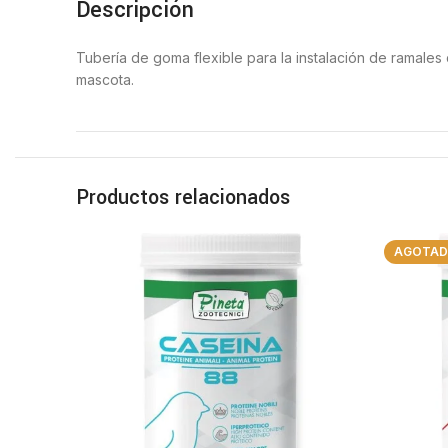
Descripción
Tubería de goma flexible para la instalación de ramal
mascota.
Productos relacionados
AGOTA