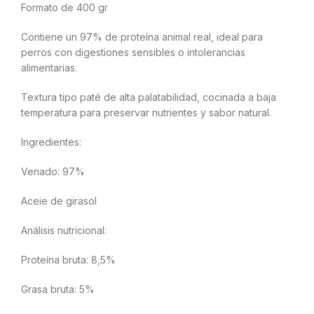
Formato de 400 gr
Contiene un 97% de proteína animal real, ideal para
perros con digestiones sensibles o intolerancias
alimentarias.
Textura tipo paté de alta palatabilidad, cocinada a baja
temperatura para preservar nutrientes y sabor natural.
Ingredientes:
Venado: 97%
Aceie de girasol
Análisis nutricional:
Proteína bruta: 8,5%
Grasa bruta: 5%