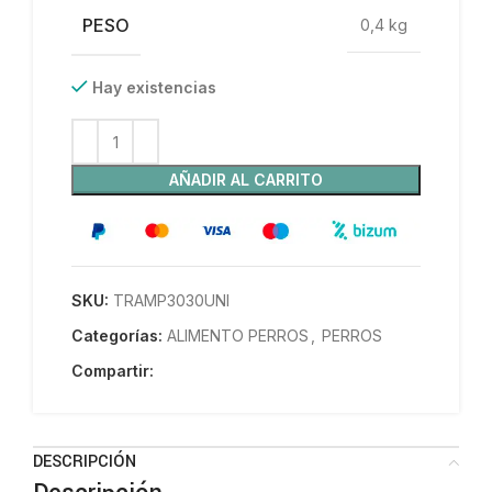
PESO
0,4 kg
Hay existencias
AÑADIR AL CARRITO
SKU:
TRAMP3030UNI
Categorías:
ALIMENTO PERROS
,
PERROS
Compartir:
DESCRIPCIÓN