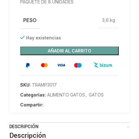
PAQUETE DE 8 UNIDADES
PESO
3,6 kg
Hay existencias
AÑADIR AL CARRITO
SKU:
TRAMP3017
Categorías:
ALIMENTO GATOS
,
GATOS
Compartir:
DESCRIPCIÓN
Descripción