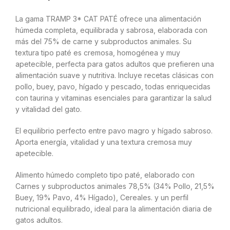
La gama TRAMP 3* CAT PATÉ ofrece una alimentación
húmeda completa, equilibrada y sabrosa, elaborada con
más del 75% de carne y subproductos animales. Su
textura tipo paté es cremosa, homogénea y muy
apetecible, perfecta para gatos adultos que prefieren una
alimentación suave y nutritiva. Incluye recetas clásicas con
pollo, buey, pavo, hígado y pescado, todas enriquecidas
con taurina y vitaminas esenciales para garantizar la salud
y vitalidad del gato.
El equilibrio perfecto entre pavo magro y hígado sabroso.
Aporta energía, vitalidad y una textura cremosa muy
apetecible.
Alimento húmedo completo tipo paté, elaborado con
Carnes y subproductos animales 78,5% (34% Pollo, 21,5%
Buey, 19% Pavo, 4% Hígado), Cereales. y un perfil
nutricional equilibrado, ideal para la alimentación diaria de
gatos adultos.