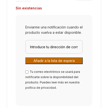
Sin existencias
Enviarme una notificación cuando el
producto vuelva a estar disponible.
Tu correo electrónico se usará para
notificarte sobre la disponibilidad del
producto. Puedes leer más en nuestra
política de privacidad
.