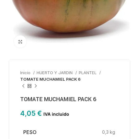
Haga clic para ampliar
Inicio
HUERTO Y JARDIN
PLANTEL
TOMATE MUCHAMIEL PACK 6
TOMATE MUCHAMIEL PACK 6
4,05
€
IVA incluido
PESO
0,3 kg