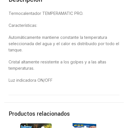
Termocalentador TEMPERAMATIC PRO.
Características:
Automáticamente mantiene constante la temperatura
seleccionada del agua y el calor es distribuido por todo el
tanque.
Cristal altamente resistente a los golpes y a las altas
temperaturas.
Luz indicadora ON/OFF
Productos relacionados