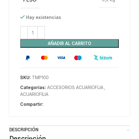
Hay existencias
AÑADIR AL CARRITO
SKU:
TMP100
Categorías:
ACCESORIOS ACUARIOFLIA
,
ACUARIOFILIA
Compartir:
DESCRIPCIÓN
Descripción