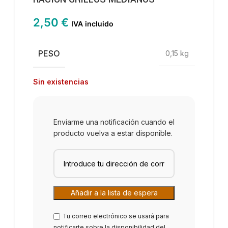
2,50
€
IVA incluido
PESO
0,15 kg
Sin existencias
Enviarme una notificación cuando el
producto vuelva a estar disponible.
Tu correo electrónico se usará para
notificarte sobre la disponibilidad del