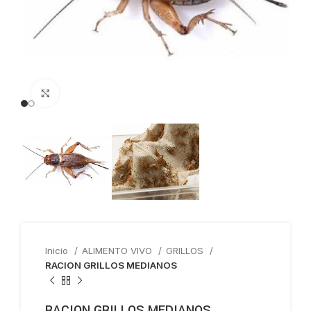
Haga clic para ampliar
Inicio
ALIMENTO VIVO
GRILLOS
RACION GRILLOS MEDIANOS
RACION GRILLOS MEDIANOS