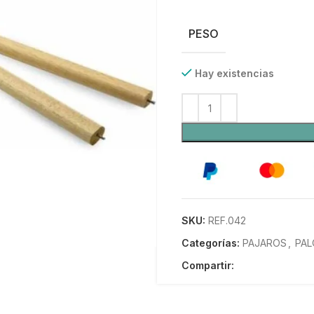
PESO
Hay existencias
SKU:
REF.042
Categorías:
PAJAROS
,
PAL
Compartir: