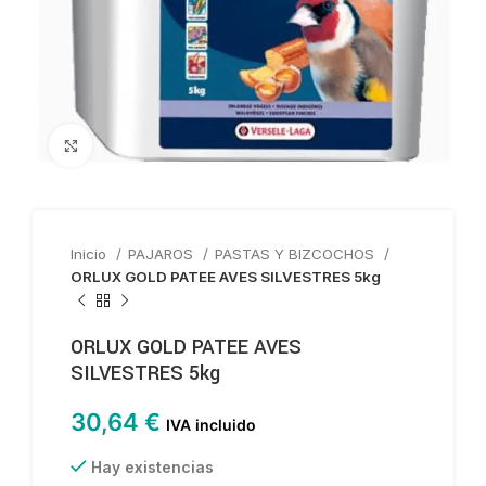
Haga clic para ampliar
Inicio
PAJAROS
PASTAS Y BIZCOCHOS
ORLUX GOLD PATEE AVES SILVESTRES 5kg
ORLUX GOLD PATEE AVES
SILVESTRES 5kg
30,64
€
IVA incluido
Hay existencias