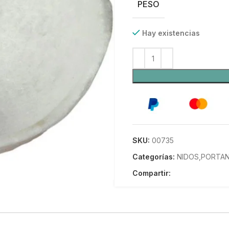
PESO
Hay existencias
SKU:
00735
Categorías:
NIDOS,PORTAN
Compartir: