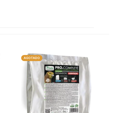
AGOTADO