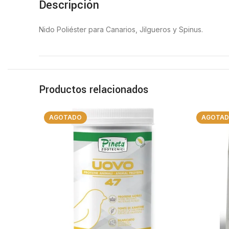
Descripción
Nido Poliéster para Canarios, Jilgueros y Spinus.
Productos relacionados
AGOTADO
AGOTA