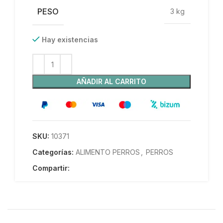
PESO
3 kg
Hay existencias
AÑADIR AL CARRITO
SKU:
10371
Categorías:
ALIMENTO PERROS
,
PERROS
Compartir: