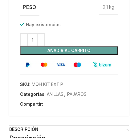
PESO
0,1 kg
Hay existencias
AÑADIR AL CARRITO
SKU:
MQH KIT EXT.P
Categorías:
ANILLAS
,
PAJAROS
Compartir:
DESCRIPCIÓN