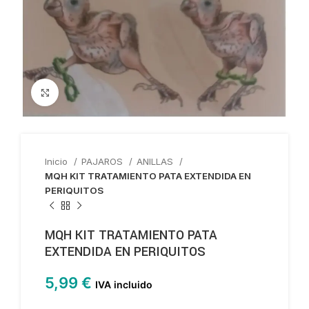
Haga clic para ampliar
Inicio
PAJAROS
ANILLAS
MQH KIT TRATAMIENTO PATA EXTENDIDA EN
PERIQUITOS
MQH KIT TRATAMIENTO PATA
EXTENDIDA EN PERIQUITOS
5,99
€
IVA incluido