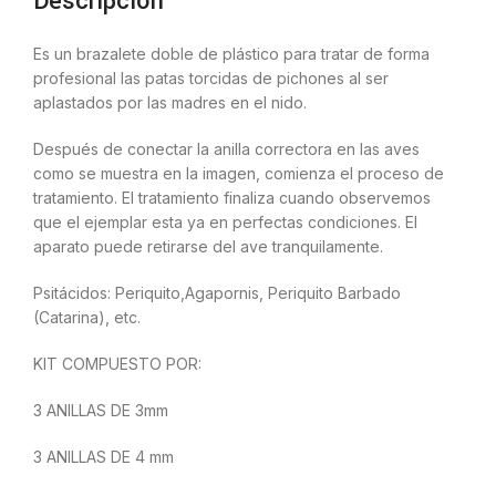
Descripción
Es un brazalete doble de plástico para tratar de forma
profesional las patas torcidas de pichones al ser
aplastados por las madres en el nido.
Después de conectar la anilla correctora en las aves
como se muestra en la imagen, comienza el proceso de
tratamiento. El tratamiento finaliza cuando observemos
que el ejemplar esta ya en perfectas condiciones. El
aparato puede retirarse del ave tranquilamente.
Psitácidos: Periquito,Agapornis, Periquito Barbado
(Catarina), etc.
KIT COMPUESTO POR:
3 ANILLAS DE 3mm
3 ANILLAS DE 4 mm