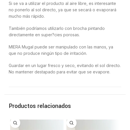
Si se va a utilizar el producto al aire libre, es interesante
no ponerlo al sol directo, ya que se secará o evaporará
mucho más rápido.
También podríamos utilizarlo con brocha pintando
directamente en super?cies porosas.
MIERA Mugal puede ser manipulado con las manos, ya
que no produce ningún tipo de irritación.
Guardar en un lugar fresco y seco, evitando el sol directo.
No mantener destapado para evitar que se evapore.
Productos relacionados
A