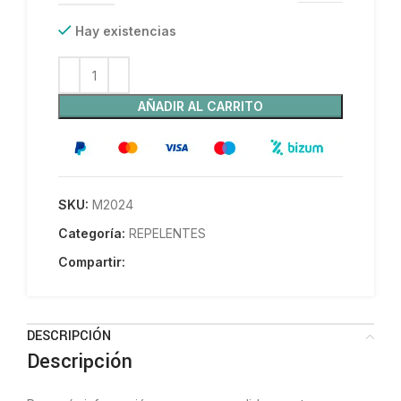
Hay existencias
AÑADIR AL CARRITO
SKU:
M2024
Categoría:
REPELENTES
Compartir:
DESCRIPCIÓN
Descripción