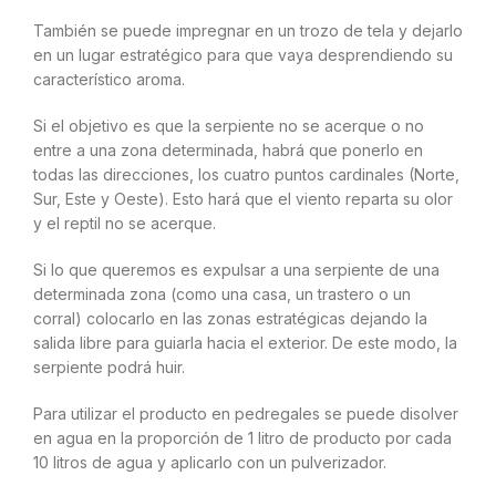
También se puede impregnar en un trozo de tela y dejarlo
en un lugar estratégico para que vaya desprendiendo su
característico aroma.
Si el objetivo es que la serpiente no se acerque o no
entre a una zona determinada, habrá que ponerlo en
todas las direcciones, los cuatro puntos cardinales (Norte,
Sur, Este y Oeste). Esto hará que el viento reparta su olor
y el reptil no se acerque.
Si lo que queremos es expulsar a una serpiente de una
determinada zona (como una casa, un trastero o un
corral) colocarlo en las zonas estratégicas dejando la
salida libre para guiarla hacia el exterior. De este modo, la
serpiente podrá huir.
Para utilizar el producto en pedregales se puede disolver
en agua en la proporción de 1 litro de producto por cada
10 litros de agua y aplicarlo con un pulverizador.