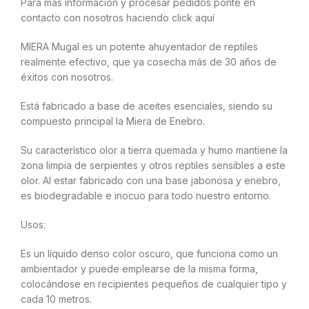
Para más información y procesar pedidos ponte en
contacto con nosotros haciendo click aquí
MIERA Mugal es un potente ahuyentador de reptiles
realmente efectivo, que ya cosecha más de 30 años de
éxitos con nosotros.
Está fabricado a base de aceites esenciales, siendo su
compuesto principal la Miera de Enebro.
Su característico olor a tierra quemada y humo mantiene la
zona limpia de serpientes y otros reptiles sensibles a este
olor. Al estar fabricado con una base jabonosa y enebro,
es biodegradable e inocuo para todo nuestro entorno.
Usos:
Es un líquido denso color oscuro, que funciona como un
ambientador y puede emplearse de la misma forma,
colocándose en recipientes pequeños de cualquier tipo y
cada 10 metros.