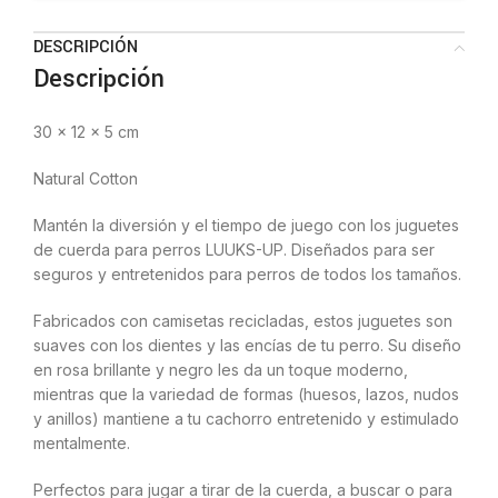
DESCRIPCIÓN
Descripción
30 x 12 x 5 cm
Natural Cotton
Mantén la diversión y el tiempo de juego con los juguetes
de cuerda para perros LUUKS-UP. Diseñados para ser
seguros y entretenidos para perros de todos los tamaños.
Fabricados con camisetas recicladas, estos juguetes son
suaves con los dientes y las encías de tu perro. Su diseño
en rosa brillante y negro les da un toque moderno,
mientras que la variedad de formas (huesos, lazos, nudos
y anillos) mantiene a tu cachorro entretenido y estimulado
mentalmente.
Perfectos para jugar a tirar de la cuerda, a buscar o para