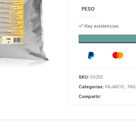
PESO
Hay existencias
SKU:
00255
Categorías:
PAJAROS
,
PAS
Compartir: