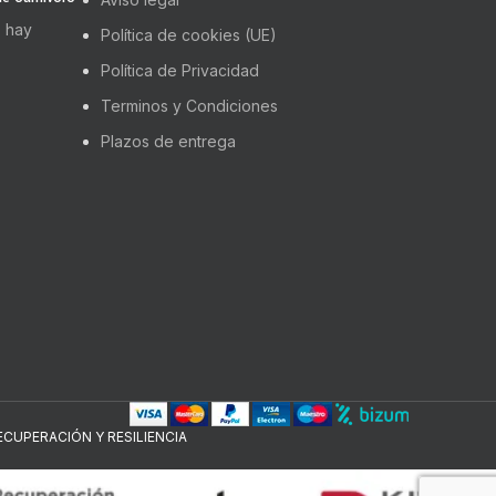
 hay
Política de cookies (UE)
Política de Privacidad
Terminos y Condiciones
Plazos de entrega
CUPERACIÓN Y RESILIENCIA