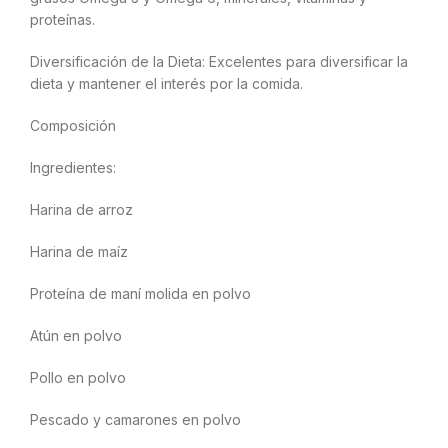
proteínas.
Diversificación de la Dieta: Excelentes para diversificar la
dieta y mantener el interés por la comida.
Composición
Ingredientes:
Harina de arroz
Harina de maíz
Proteína de maní molida en polvo
Atún en polvo
Pollo en polvo
Pescado y camarones en polvo