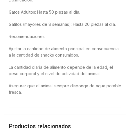
Gatos Adultos: Hasta 50 piezas al día.
Gatitos (mayores de 8 semanas): Hasta 20 piezas al día.
Recomendaciones:
Ajustar la cantidad de alimento principal en consecuencia
a la cantidad de snacks consumidos.
La cantidad diaria de alimento depende de la edad, el
peso corporal y el nivel de actividad del animal.
Asegurar que el animal siempre disponga de agua potable
fresca.
Productos relacionados