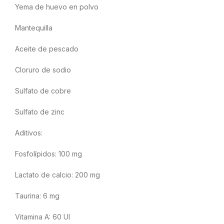
Yema de huevo en polvo
Mantequilla
Aceite de pescado
Cloruro de sodio
Sulfato de cobre
Sulfato de zinc
Aditivos:
Fosfolípidos: 100 mg
Lactato de calcio: 200 mg
Taurina: 6 mg
Vitamina A: 60 UI