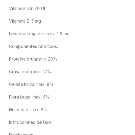
Vitamina D3: 70 UI
Vitamina E: 5 mg
Levadura roja de arroz: 1,6 mg
Componentes Analíticos:
Proteína bruta: mín. 20%
Grasa bruta: mín. 17%
Ceniza bruta: máx. 8%
Fibra bruta: máx. 4%
Humedad: máx. 8%
Instrucciones de Uso
Dosificación: