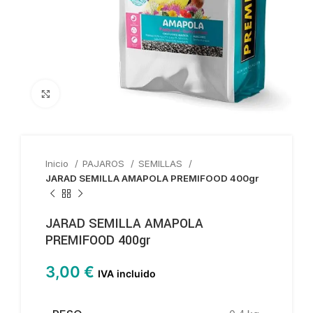
Haga clic para ampliar
Inicio
PAJAROS
SEMILLAS
JARAD SEMILLA AMAPOLA PREMIFOOD 400gr
JARAD SEMILLA AMAPOLA
PREMIFOOD 400gr
3,00
€
IVA incluido