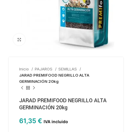
Haga clic para ampliar
Inicio
PAJAROS
SEMILLAS
JARAD PREMIFOOD NEGRILLO ALTA
GERMINACIÓN 20kg
JARAD PREMIFOOD NEGRILLO ALTA
GERMINACIÓN 20kg
61,35
€
IVA incluido