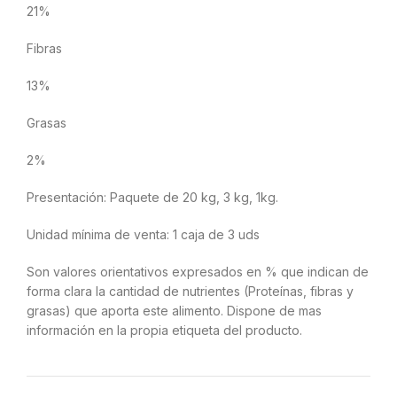
21%
Fibras
13%
Grasas
2%
Presentación: Paquete de 20 kg, 3 kg, 1kg.
Unidad mínima de venta: 1 caja de 3 uds
Son valores orientativos expresados en % que indican de
forma clara la cantidad de nutrientes (Proteínas, fibras y
grasas) que aporta este alimento. Dispone de mas
información en la propia etiqueta del producto.