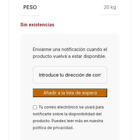
PESO
20 kg
Sin existencias
Enviarme una notificación cuando el
producto vuelva a estar disponible.
Tu correo electrónico se usará para
notificarte sobre la disponibilidad del
producto. Puedes leer más en nuestra
política de privacidad
.