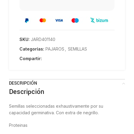
SKU:
JARD401140
Categorías:
PAJAROS
,
SEMILLAS
Compartir:
DESCRIPCIÓN
Descripción
Semillas seleccionadas exhaustivamente por su
capacidad germinativa. Con extra de negrillo.
Proteinas