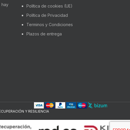
 hay
Política de cookies (UE)
Política de Privacidad
Terminos y Condiciones
Plazos de entrega
CUPERACIÓN Y RESILIENCIA