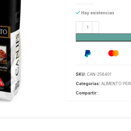
Hay existencias
SKU:
CAN-258401
Categorías:
ALIMENTO PE
Compartir: