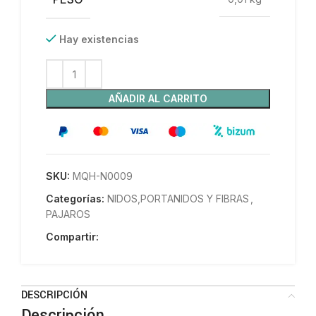
Hay existencias
AÑADIR AL CARRITO
SKU:
MQH-N0009
Categorías:
NIDOS,PORTANIDOS Y FIBRAS
,
PAJAROS
Compartir:
DESCRIPCIÓN
Descripción