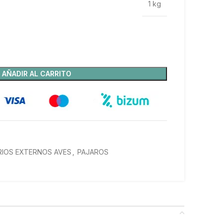
1 kg
AÑADIR AL CARRITO
RIOS EXTERNOS AVES
,
PAJAROS