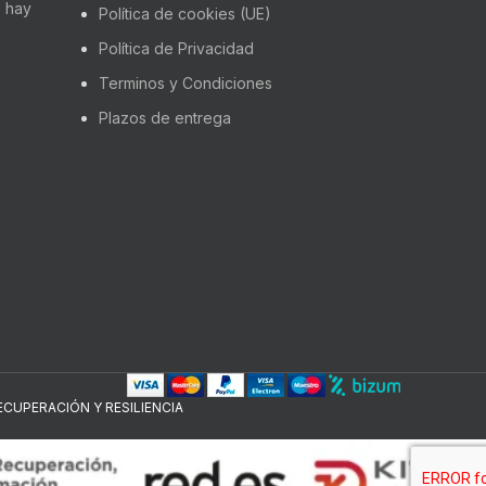
 hay
Política de cookies (UE)
Política de Privacidad
Terminos y Condiciones
Plazos de entrega
CUPERACIÓN Y RESILIENCIA