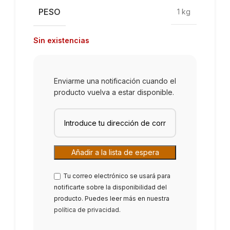
PESO
1 kg
Sin existencias
Enviarme una notificación cuando el
producto vuelva a estar disponible.
Tu correo electrónico se usará para
notificarte sobre la disponibilidad del
producto. Puedes leer más en nuestra
política de privacidad
.