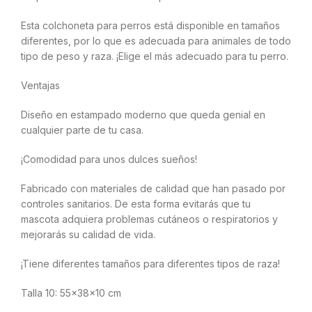
Esta colchoneta para perros está disponible en tamaños
diferentes, por lo que es adecuada para animales de todo
tipo de peso y raza. ¡Elige el más adecuado para tu perro.
Ventajas
Diseño en estampado moderno que queda genial en
cualquier parte de tu casa.
¡Comodidad para unos dulces sueños!
Fabricado con materiales de calidad que han pasado por
controles sanitarios. De esta forma evitarás que tu
mascota adquiera problemas cutáneos o respiratorios y
mejorarás su calidad de vida.
¡Tiene diferentes tamaños para diferentes tipos de raza!
Talla 10: 55x38x10 cm