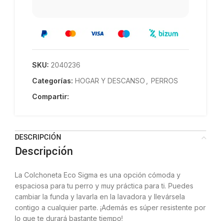
SKU:
2040236
Categorías:
HOGAR Y DESCANSO
,
PERROS
Compartir:
DESCRIPCIÓN
Descripción
La Colchoneta Eco Sigma es una opción cómoda y
espaciosa para tu perro y muy práctica para ti. Puedes
cambiar la funda y lavarla en la lavadora y llevársela
contigo a cualquier parte. ¡Además es súper resistente por
lo que te durará bastante tiempo!