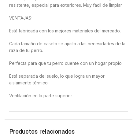
resistente, especial para exteriores. Muy fácil de limpiar.
VENTAJAS:
Está fabricada con los mejores materiales del mercado.
Cada tamaño de caseta se ajusta a las necesidades de la
raza de tu perro.
Perfecta para que tu perro cuente con un hogar propio.
Está separada del suelo, lo que logra un mayor
aislamiento térmico
Ventilación en la parte superior
Productos relacionados