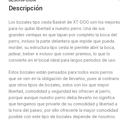
DESCRIPCIÓN
Descripción
Los bozales tipo cesta Basket de XT-DOG son los mejores
para no quitar libertad a nuestro perro. Una de sus
grandes ventajas es que tapan por completo la boca del
perro, incluso la parte delantera que impide que pueda
morder, su estructura tipo cesta le permite abrir la boca,
jadear, beber e incluso que comer premios, lo que lo
convierte en el bozal ideal para largos períodos de uso.
Estos bozales están pensados para todos esos perros
que se ven en la obligación de llevarlos, pues al contrario
que otros tipos de bozales, estos son los que mayor
libertad, comodidad y seguridad les ofrecen al perro,
porque aunque nuestro perro deba llevarlo no significa
que tengamos que privarle de su comodidad y libertad a
la hora del paseo, por ello ofrecerle la mayor comodidad
posible con este tipo de bozales depende de nosotros.