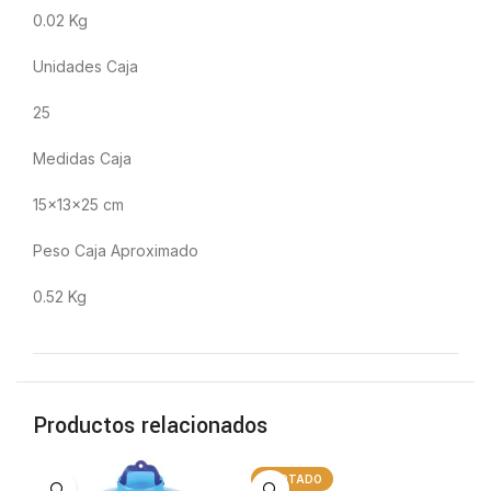
0.02 Kg
Unidades Caja
25
Medidas Caja
15x13x25 cm
Peso Caja Aproximado
0.52 Kg
Productos relacionados
AGOTADO