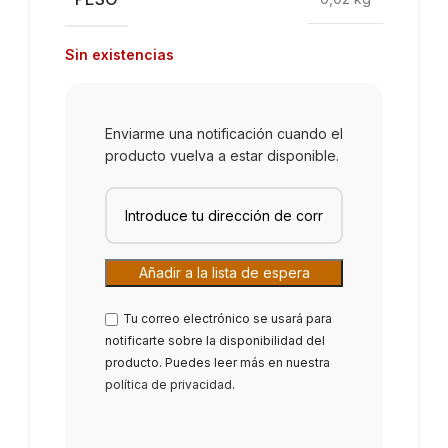
Sin existencias
Enviarme una notificación cuando el
producto vuelva a estar disponible.
Tu correo electrónico se usará para
notificarte sobre la disponibilidad del
producto. Puedes leer más en nuestra
política de privacidad
.