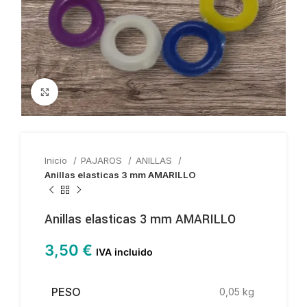
Haga clic para ampliar
Inicio
PAJAROS
ANILLAS
Anillas elasticas 3 mm AMARILLO
Anillas elasticas 3 mm AMARILLO
3,50
€
IVA incluido
PESO
0,05 kg