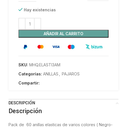
Hay existencias
AÑADIR AL CARRITO
SKU:
MHQ.ELASTI3AM
Categorías:
ANILLAS
,
PAJAROS
Compartir:
DESCRIPCIÓN
Descripción
Pack de 60 anillas elasticas de varios colores ( Negro-