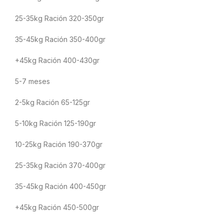
25-35kg Ración 320-350gr
35-45kg Ración 350-400gr
+45kg Ración 400-430gr
5-7 meses
2-5kg Ración 65-125gr
5-10kg Ración 125-190gr
10-25kg Ración 190-370gr
25-35kg Ración 370-400gr
35-45kg Ración 400-450gr
+45kg Ración 450-500gr