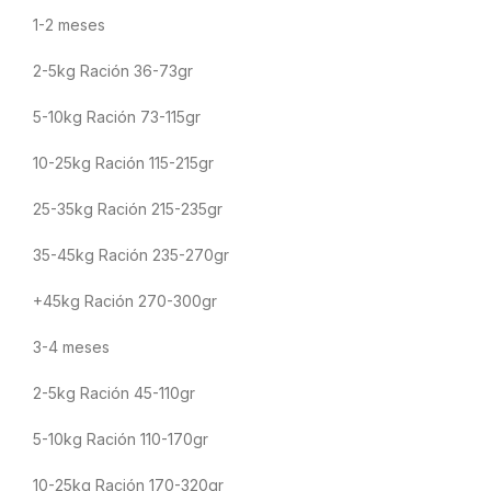
1-2 meses
2-5kg Ración 36-73gr
5-10kg Ración 73-115gr
10-25kg Ración 115-215gr
25-35kg Ración 215-235gr
35-45kg Ración 235-270gr
+45kg Ración 270-300gr
3-4 meses
2-5kg Ración 45-110gr
5-10kg Ración 110-170gr
10-25kg Ración 170-320gr