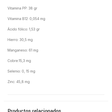
Vitamina PP: 38 gr
Vitamina B12: 0,054 mg
Ácido fólico: 1,53 gr
Hierro: 30,5 mg
Manganeso: 61 mg
Cobre:15,3 mg
Selenio: 0, 15 mg
Zinc: 45,8 mg
Productos relacionados