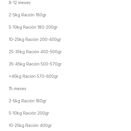
8-12 meses
2-5kg Ración 180gr
5-10kg Ración 180-200gr
10-25kg Ración 200-400gr
25-35kg Ración 400-500gr
35-45kg Ración 500-570gr
+45kg Ración 570-600gr
15 meses
2-5kg Ración 180gr
5-10kg Ración 200gr
10-25kg Ración 400gr