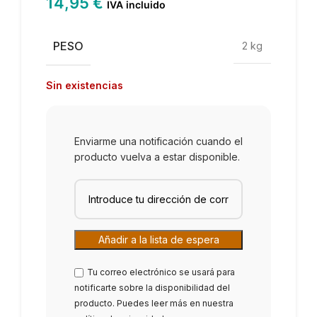
14,95
€
IVA incluido
PESO
2 kg
Sin existencias
Enviarme una notificación cuando el
producto vuelva a estar disponible.
Tu correo electrónico se usará para
notificarte sobre la disponibilidad del
producto. Puedes leer más en nuestra