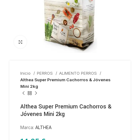
Haga clic para ampliar
Inicio
PERROS
ALIMENTO PERROS
Althea Super Premium Cachorros & Jóvenes
Mini 2kg
Althea Super Premium Cachorros &
Jóvenes Mini 2kg
Marca:
ALTHEA