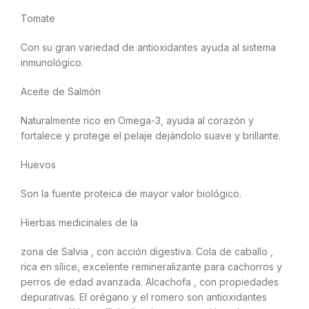
Tomate
Con su gran variedad de antioxidantes ayuda al sistema
inmunológico.
Aceite de Salmón
Naturalmente rico en Omega-3, ayuda al corazón y
fortalece y protege el pelaje dejándolo suave y brillante.
Huevos
Son la fuente proteica de mayor valor biológico.
Hierbas medicinales de la
zona de Salvia , con acción digestiva. Cola de caballo ,
rica en sílice, excelente remineralizante para cachorros y
perros de edad avanzada. Alcachofa , con propiedades
depurativas. El orégano y el romero son antioxidantes