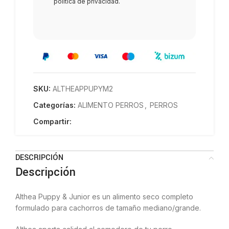
política de privacidad
.
SKU:
ALTHEAPPUPYM2
Categorías:
ALIMENTO PERROS
,
PERROS
Compartir:
DESCRIPCIÓN
Descripción
Althea Puppy & Junior es un alimento seco completo
formulado para cachorros de tamaño mediano/grande.